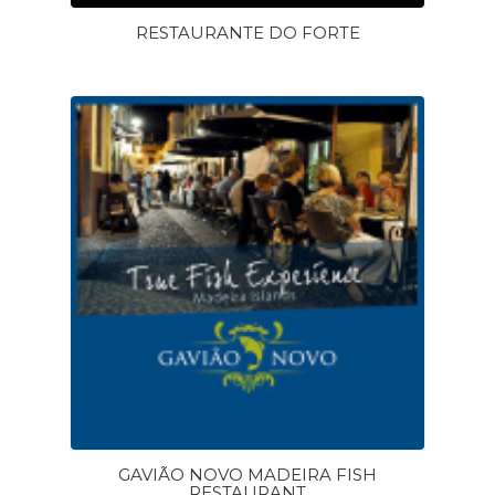
RESTAURANTE DO FORTE
GAVIÃO NOVO MADEIRA FISH
RESTAURANT