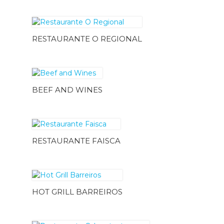
RESTAURANTE O REGIONAL
BEEF AND WINES
RESTAURANTE FAISCA
HOT GRILL BARREIROS