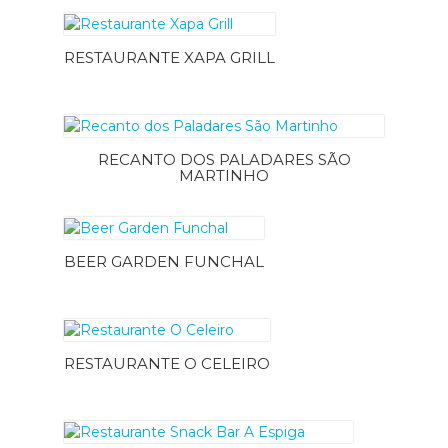
RESTAURANTE XAPA GRILL
RECANTO DOS PALADARES SÃO
MARTINHO
BEER GARDEN FUNCHAL
RESTAURANTE O CELEIRO