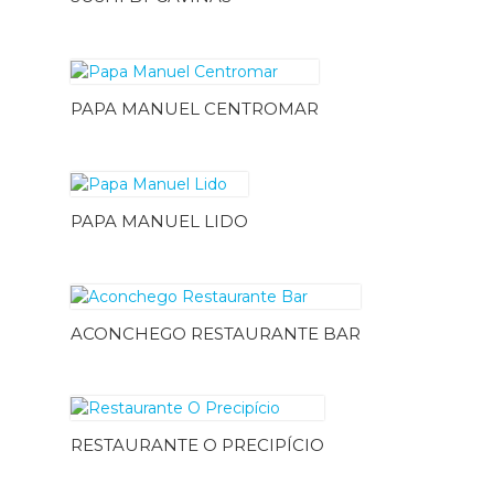
PAPA MANUEL CENTROMAR
PAPA MANUEL LIDO
ACONCHEGO RESTAURANTE BAR
RESTAURANTE O PRECIPÍCIO