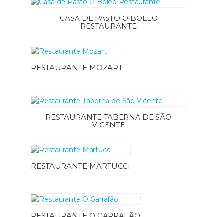
CASA DE PASTO O BOLEO
RESTAURANTE
RESTAURANTE MOZART
RESTAURANTE TABERNA DE SÃO
VICENTE
RESTAURANTE MARTUCCI
RESTAURANTE O GARRAFÃO