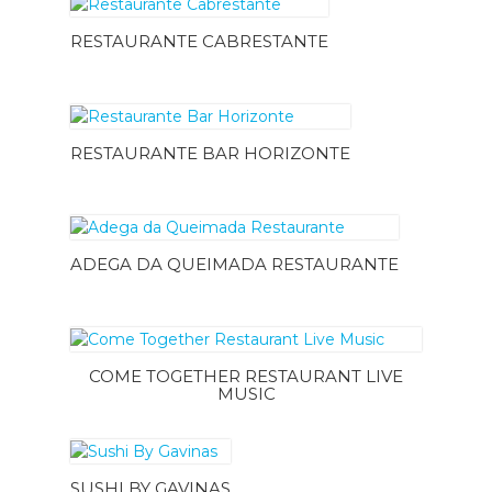
RESTAURANTE CABRESTANTE
RESTAURANTE BAR HORIZONTE
ADEGA DA QUEIMADA RESTAURANTE
COME TOGETHER RESTAURANT LIVE
MUSIC
SUSHI BY GAVINAS