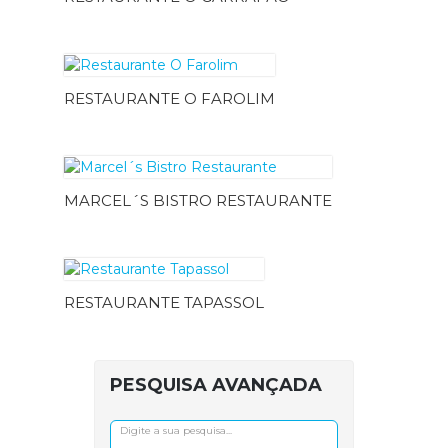
RESTAURANTE O FAROLIM
MARCEL´S BISTRO RESTAURANTE
RESTAURANTE TAPASSOL
PESQUISA AVANÇADA