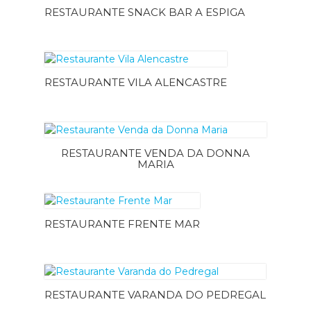
RESTAURANTE SNACK BAR A ESPIGA
RESTAURANTE VILA ALENCASTRE
RESTAURANTE VENDA DA DONNA
MARIA
RESTAURANTE FRENTE MAR
RESTAURANTE VARANDA DO PEDREGAL