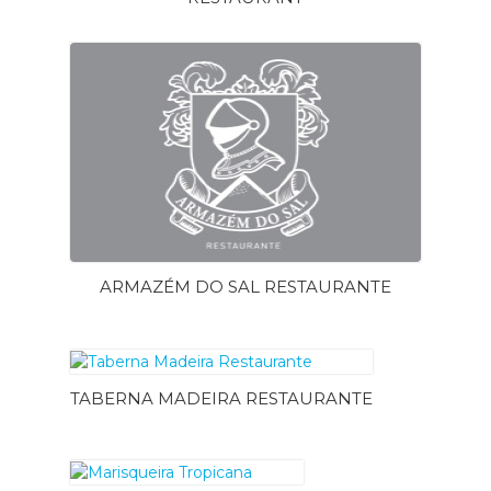
ARMAZÉM DO SAL RESTAURANTE
TABERNA MADEIRA RESTAURANTE