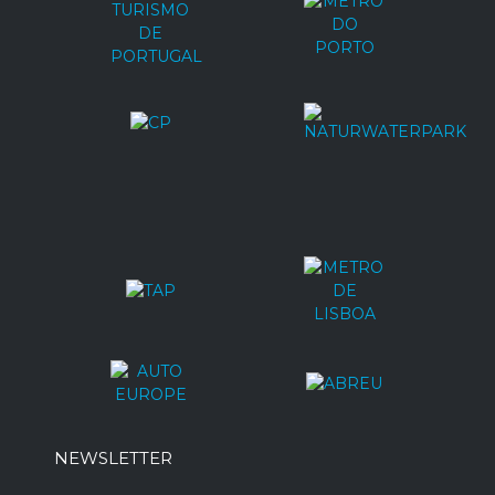
NEWSLETTER