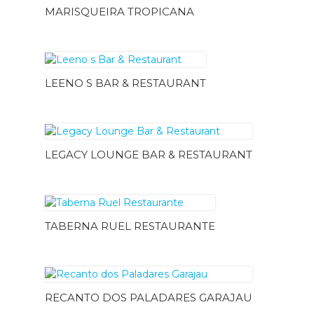
MARISQUEIRA TROPICANA
LEENO S BAR & RESTAURANT
LEGACY LOUNGE BAR & RESTAURANT
TABERNA RUEL RESTAURANTE
RECANTO DOS PALADARES GARAJAU