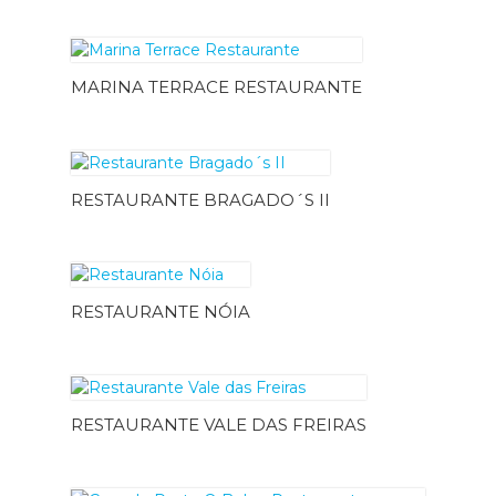
MARINA TERRACE RESTAURANTE
RESTAURANTE BRAGADO´S II
RESTAURANTE NÓIA
RESTAURANTE VALE DAS FREIRAS