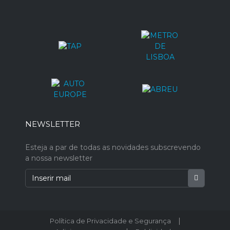
NEWSLETTER
Esteja a par de todas as novidades subscrevendo
a nossa newsletter
|
Política de Privacidade e Segurança