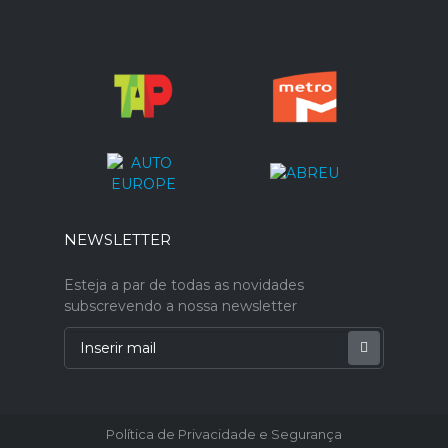
NEWSLETTER
Esteja a par de todas as novidades
subscrevendo a nossa newsletter
Política de Privacidade e Segurança