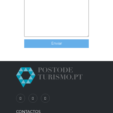
CONTACTOS