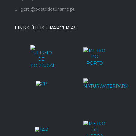
geral@postodeturismo.pt
LINKS ÚTEIS E PARCERIAS