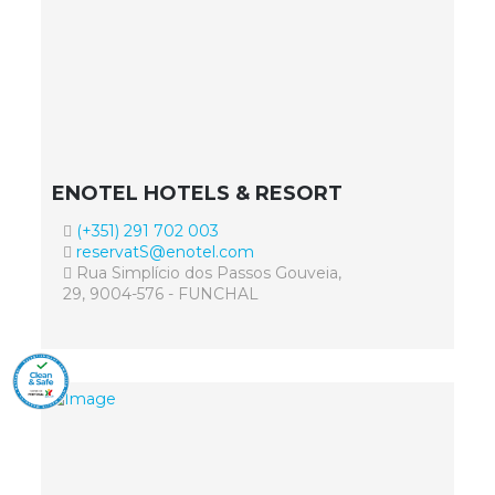
ENOTEL HOTELS & RESORT
(+351) 291 702 003
reservatS@enotel.com
Rua Simplício dos Passos Gouveia,
29, 9004-576 - FUNCHAL