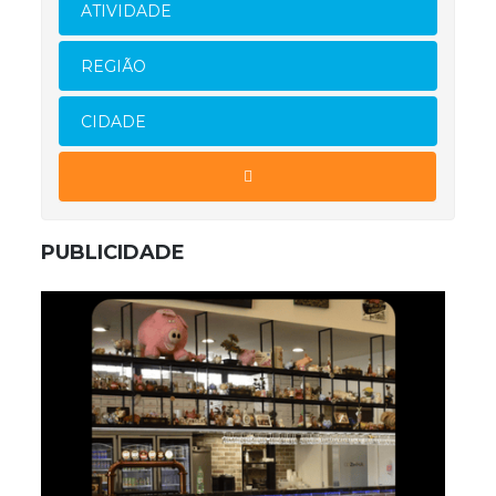
ATIVIDADE
REGIÃO
CIDADE
PUBLICIDADE