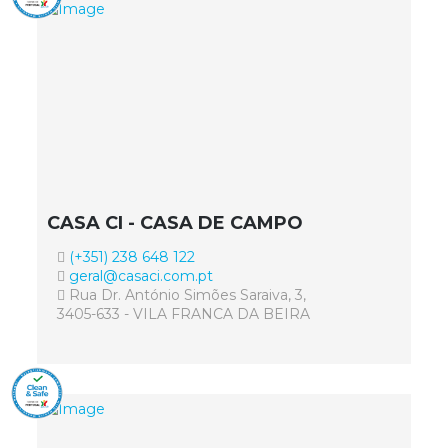
CASA CI - CASA DE CAMPO
(+351) 238 648 122
geral@casaci.com.pt
Rua Dr. António Simões Saraiva, 3,
3405-633 - VILA FRANCA DA BEIRA