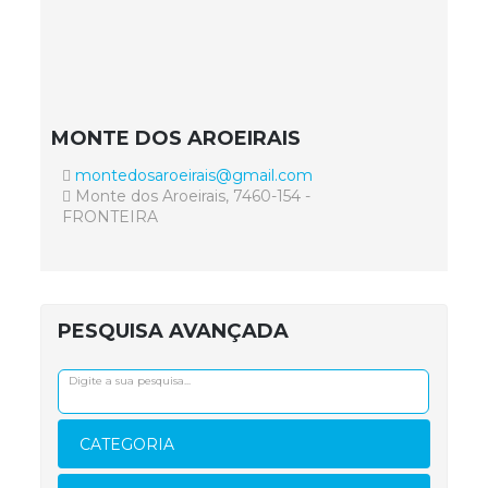
MONTE DOS AROEIRAIS
montedosaroeirais@gmail.com
Monte dos Aroeirais, 7460-154 -
FRONTEIRA
PESQUISA AVANÇADA
CATEGORIA