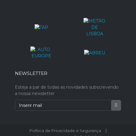
NEWSLETTER
Esteja a par de todas as novidades subscrevendo
a nossa newsletter
|
Política de Privacidade e Segurança