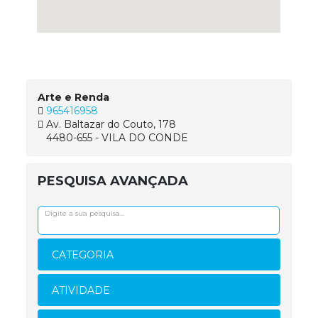
Arte e Renda
965416958
Av. Baltazar do Couto, 178
4480-655 - VILA DO CONDE
PESQUISA AVANÇADA
CATEGORIA
ATIVIDADE