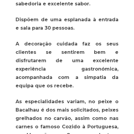
sabedoria e excelente sabor.
Dispõem de uma esplanada à entrada
e sala para 30 pessoas.
A decoração cuidada faz os seus
clientes se sentirem bem e
disfrutarem de uma excelente
experiência gastronómica,
acompanhada com a simpatia da
equipa que os recebe.
As especialidades variam, no peixe o
Bacalhau é dos mais solicitados, peixes
grelhados no carvão, assim como nas
carnes o famoso Cozido à Portuguesa,