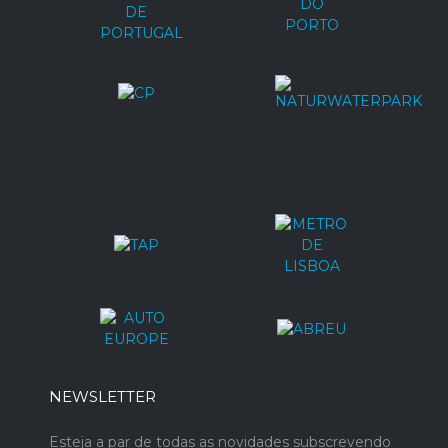
NEWSLETTER
Esteja a par de todas as novidades subscrevendo