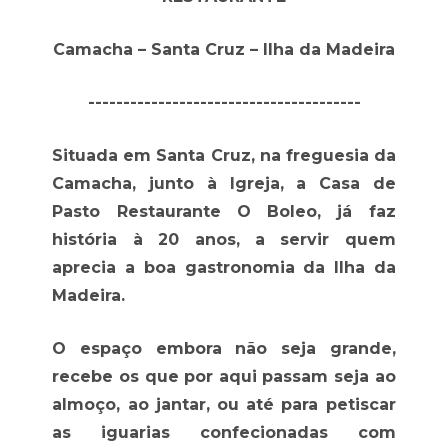
Camacha – Santa Cruz – Ilha da Madeira
---------------------------------------
Situada em Santa Cruz, na freguesia da
Camacha, junto à Igreja, a Casa de
Pasto Restaurante O Boleo, já faz
história à 20 anos, a servir quem
aprecia a boa gastronomia da Ilha da
Madeira.
O espaço embora não seja grande,
recebe os que por aqui passam seja ao
almoço, ao jantar, ou até para petiscar
as iguarias confecionadas com