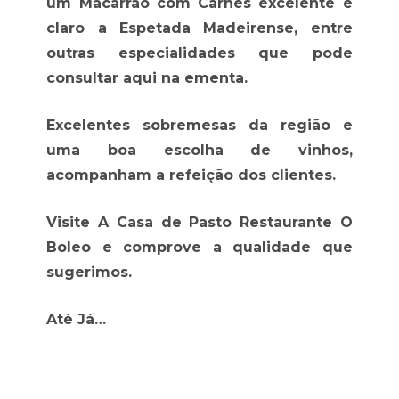
um Macarrão com Carnes excelente e
claro a Espetada Madeirense, entre
outras especialidades que pode
consultar aqui na ementa.
Excelentes sobremesas da região e
uma boa escolha de vinhos,
acompanham a refeição dos clientes.
Visite A Casa de Pasto Restaurante O
Boleo e comprove a qualidade que
sugerimos.
Até Já…