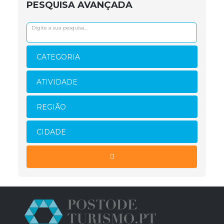
PESQUISA AVANÇADA
CATEGORIA
ATIVIDADE
REGIÃO
CIDADE