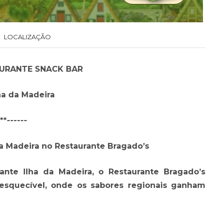
LOCALIZAÇÃO
URANTE SNACK BAR
ha da Madeira
***------
a Madeira no Restaurante Bragado’s
nte Ilha da Madeira, o Restaurante Bragado’s
esquecível, onde os sabores regionais ganham