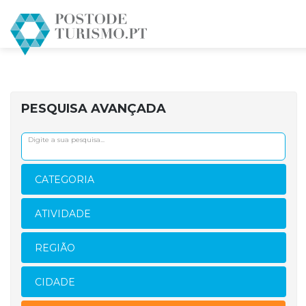
PESQUISA AVANÇADA
CATEGORIA
ATIVIDADE
REGIÃO
CIDADE