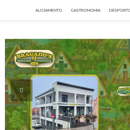
ALOJAMENTO
GASTRONOMIA
DESPORTO