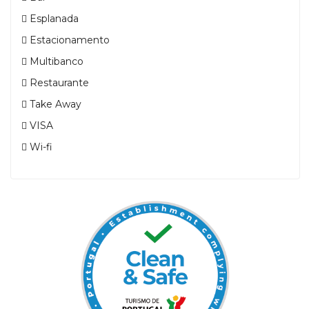
Esplanada
Estacionamento
Multibanco
Restaurante
Take Away
VISA
Wi-fi