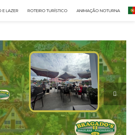
 E LAZER
ROTEIRO TURÍSTICO
ANIMAÇÃO NOTURNA