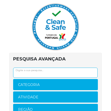
PESQUISA AVANÇADA
CATEGORIA
ATIVIDADE
REGIÃO