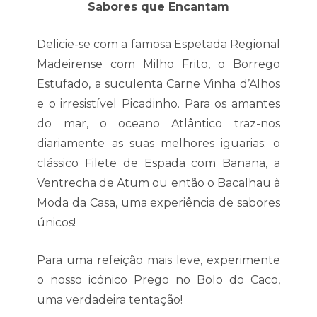
Sabores que Encantam
Delicie-se com a famosa Espetada Regional
Madeirense com Milho Frito, o Borrego
Estufado, a suculenta Carne Vinha d’Alhos
e o irresistível Picadinho. Para os amantes
do mar, o oceano Atlântico traz-nos
diariamente as suas melhores iguarias: o
clássico Filete de Espada com Banana, a
Ventrecha de Atum ou então o Bacalhau à
Moda da Casa, uma experiência de sabores
únicos!
Para uma refeição mais leve, experimente
o nosso icónico Prego no Bolo do Caco,
uma verdadeira tentação!