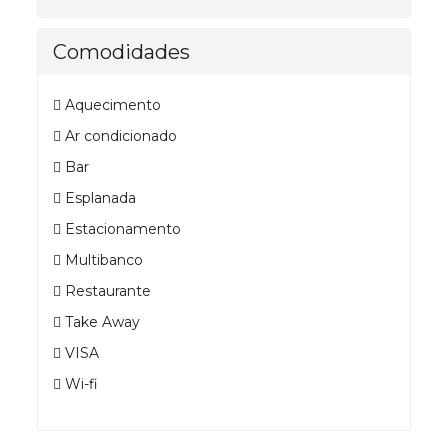
Comodidades
Aquecimento
Ar condicionado
Bar
Esplanada
Estacionamento
Multibanco
Restaurante
Take Away
VISA
Wi-fi