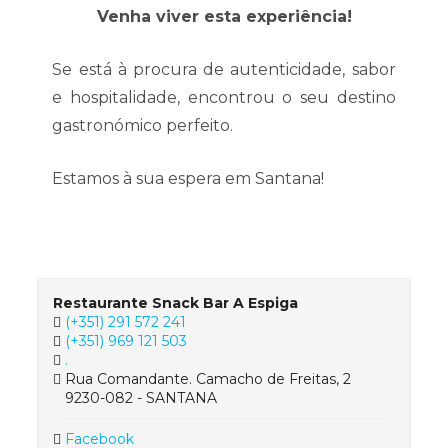
Venha viver esta experiência!
Se está à procura de autenticidade, sabor
e hospitalidade, encontrou o seu destino
gastronómico perfeito.
Estamos à sua espera em Santana!
Restaurante Snack Bar A Espiga
(+351) 291 572 241
(+351) 969 121 503
.
Rua Comandante. Camacho de Freitas, 2
9230-082 - SANTANA
Facebook