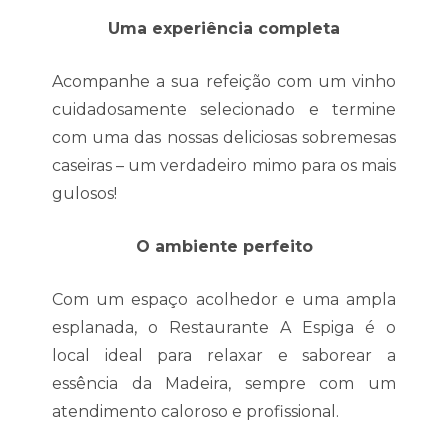
Uma experiência completa
Acompanhe a sua refeição com um vinho
cuidadosamente selecionado e termine
com uma das nossas deliciosas sobremesas
caseiras – um verdadeiro mimo para os mais
gulosos!
O ambiente perfeito
Com um espaço acolhedor e uma ampla
esplanada, o Restaurante A Espiga é o
local ideal para relaxar e saborear a
essência da Madeira, sempre com um
atendimento caloroso e profissional.