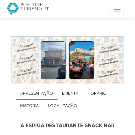
Toggle
navigati
APRESENTAÇÃO
EMENTA
HORÁRIO
HISTÓRIA
LOCALIZAÇÃO
A ESPIGA RESTAURANTE SNACK BAR