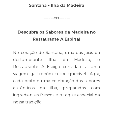
Santana - Ilha da Madeira
------***------
Descubra os Sabores da Madeira no
Restaurante A Espiga!
No coração de Santana, uma das joias da
deslumbrante Ilha da Madeira, o
Restaurante A Espiga convida-o a uma
viagem gastronómica inesquecível. Aqui,
cada prato é uma celebração dos sabores
autênticos da ilha, preparados com
ingredientes frescos e o toque especial da
nossa tradição.