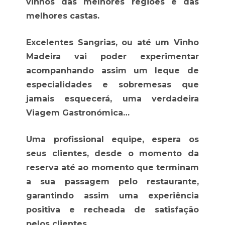
vinhos das melhores regiões e das
melhores castas.
Excelentes Sangrias, ou até um Vinho
Madeira vai poder experimentar
acompanhando assim um leque de
especialidades e sobremesas que
jamais esquecerá, uma verdadeira
Viagem Gastronómica…
Uma profissional equipe, espera os
seus clientes, desde o momento da
reserva até ao momento que terminam
a sua passagem pelo restaurante,
garantindo assim uma experiência
positiva e recheada de satisfação
pelos clientes.