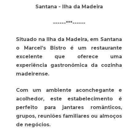
Santana - Ilha da Madeira
------***------
Situado na Ilha da Madeira, em Santana
o Marcel’s Bistro é um restaurante
excelente que oferece uma
experiência gastronómica da cozinha
madeirense.
Com um ambiente aconchegante e
acolhedor, este estabelecimento é
perfeito para jantares românticos,
grupos, reuniões familiares ou almoços
de negócios.