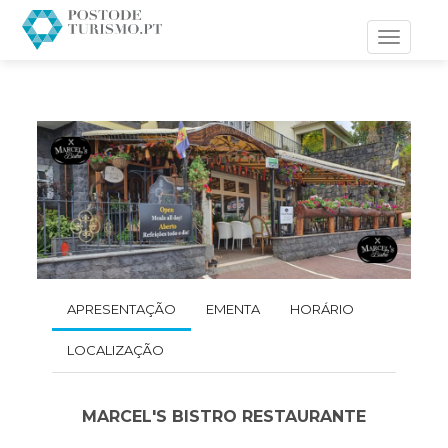
Toggle
navigati
APRESENTAÇÃO
EMENTA
HORÁRIO
LOCALIZAÇÃO
MARCEL'S BISTRO RESTAURANTE