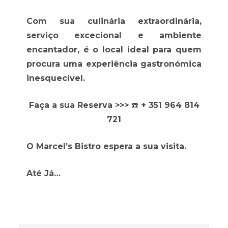
Com sua culinária extraordinária,
serviço excecional e ambiente
encantador, é o local ideal para quem
procura uma experiência gastronómica
inesquecível.
Faça a sua Reserva >>>
☎️
+ 351 964 814
721
O
Marcel’s Bistro espera a sua visita.
Até Já…