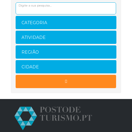
CATEGORIA
ATIVIDADE
REGIÃO
CIDADE