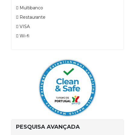
Multibanco
Restaurante
VISA
Wi-fi
PESQUISA AVANÇADA