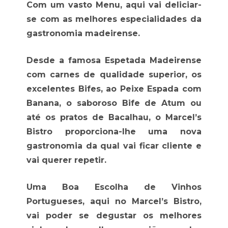
Com um vasto Menu, aqui vai deliciar-
se com as melhores especialidades da
gastronomia madeirense.
Desde a famosa Espetada Madeirense
com carnes de qualidade superior, os
excelentes Bifes, ao Peixe Espada com
Banana, o saboroso Bife de Atum ou
até os pratos de Bacalhau, o Marcel’s
Bistro proporciona-lhe uma nova
gastronomia da qual vai ficar cliente e
vai querer repetir.
Uma Boa Escolha de Vinhos
Portugueses, aqui no Marcel’s Bistro,
vai poder se degustar os melhores