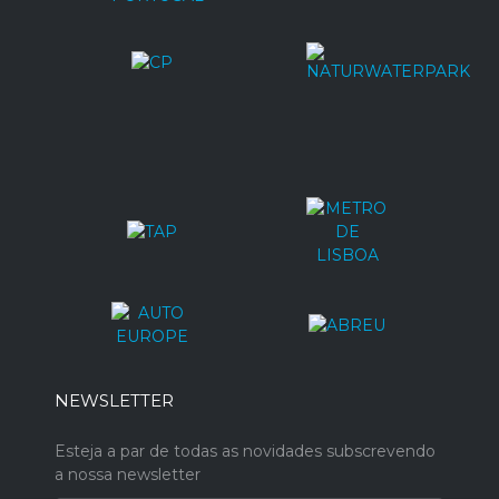
NEWSLETTER
Esteja a par de todas as novidades subscrevendo
a nossa newsletter