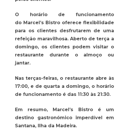
O horário de funcionamento
do Marcel’s Bistro oferece flexibilidade
para os clientes desfrutarem de uma
refeição maravilhosa. Aberto de terça a
domingo, os clientes podem visitar o
restaurante durante o almoço ou
jantar.
Nas terças-feiras, o restaurante abre às
17:00, e de quarta a domingo, o horário
de funcionamento é das 11:30 às 21:30.
Em resumo, Marcel’s Bistro é um
destino gastronómico imperdível em
Santana, Ilha da Madeira.