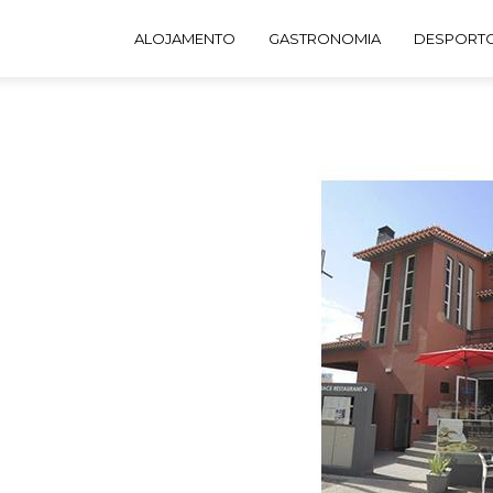
ALOJAMENTO
GASTRONOMIA
DESPORTO