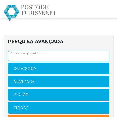
PESQUISA AVANÇADA
CATEGORIA
ATIVIDADE
REGIÃO
CIDADE