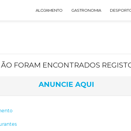
ALOJAMENTO
GASTRONOMIA
DESPORTO
ÃO FORAM ENCONTRADOS REGIST
ANUNCIE AQUI
mento
urantes