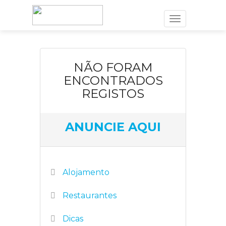
Toggle
navigation
NÃO FORAM
ENCONTRADOS
REGISTOS
ANUNCIE AQUI
Alojamento
Restaurantes
Dicas