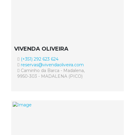
VIVENDA OLIVEIRA
(+351) 292 623 624
reservas@vivendaoliveira.com
Caminho da Barca - Madalena,
9950-303 - MADALENA (PICO)