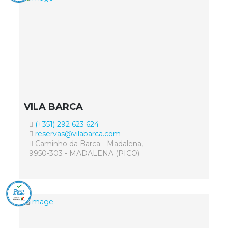
VILA BARCA
(+351) 292 623 624
reservas@vilabarca.com
Caminho da Barca - Madalena,
9950-303 - MADALENA (PICO)