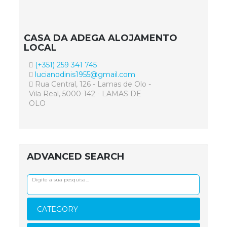
CASA DA ADEGA ALOJAMENTO
LOCAL
(+351) 259 341 745
lucianodinis1955@gmail.com
Rua Central, 126 - Lamas de Olo -
Vila Real, 5000-142 - LAMAS DE
OLO
ADVANCED SEARCH
CATEGORY