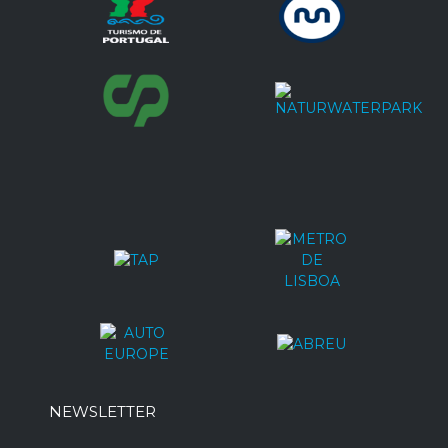
NEWSLETTER