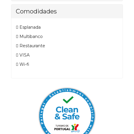
Comodidades
Esplanada
Multibanco
Restaurante
VISA
Wi-fi