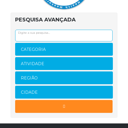
PESQUISA AVANÇADA
CATEGORIA
ATIVIDADE
REGIÃO
CIDADE