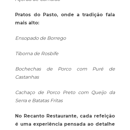
Pratos do Pasto, onde a tradição fala
mais alto:
Ensopado de Borrego
Tiborna de Rosbife
Bochechas de Porco com Puré de
Castanhas
Cachaço de Porco Preto com Queijo da
Serra e Batatas Fritas
No Recanto Restaurante, cada refeição
é uma experiência pensada ao detalhe