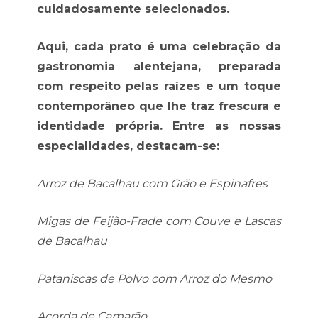
cuidadosamente selecionados.
Aqui, cada prato é uma celebração da
gastronomia alentejana, preparada
com respeito pelas raízes e um toque
contemporâneo que lhe traz frescura e
identidade própria. Entre as nossas
especialidades, destacam-se:
Arroz de Bacalhau com Grão e Espinafres
Migas de Feijão-Frade com Couve e Lascas
de Bacalhau
Pataniscas de Polvo com Arroz do Mesmo
Açorda de Camarão