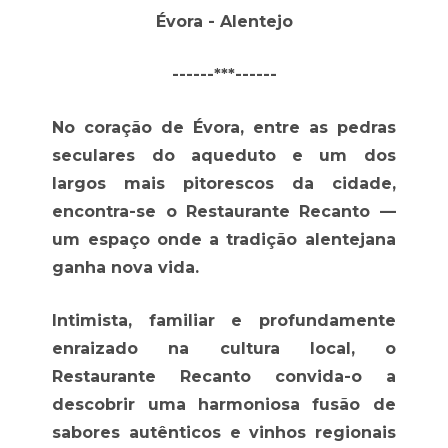
Évora - Alentejo
------***------
No coração de Évora, entre as pedras
seculares do aqueduto e um dos
largos mais pitorescos da cidade,
encontra-se o Restaurante Recanto —
um espaço onde a tradição alentejana
ganha nova vida.
Intimista, familiar e profundamente
enraizado na cultura local, o
Restaurante Recanto convida-o a
descobrir uma harmoniosa fusão de
sabores autênticos e vinhos regionais