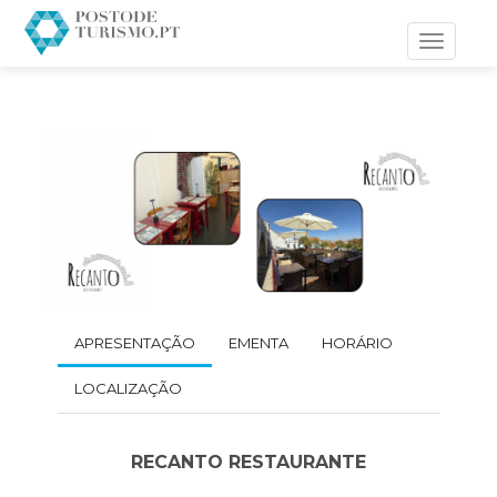
Toggle
navigati
APRESENTAÇÃO
EMENTA
HORÁRIO
LOCALIZAÇÃO
RECANTO RESTAURANTE