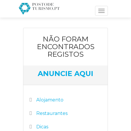
Toggle
navigation
NÃO FORAM
ENCONTRADOS
REGISTOS
ANUNCIE AQUI
Alojamento
Restaurantes
Dicas