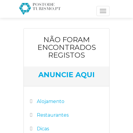
Toggle
navigation
NÃO FORAM
ENCONTRADOS
REGISTOS
ANUNCIE AQUI
Alojamento
Restaurantes
Dicas