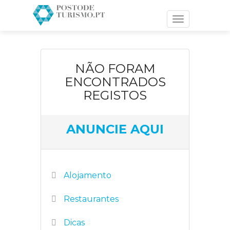
Toggle
navigation
NÃO FORAM
ENCONTRADOS
REGISTOS
ANUNCIE AQUI
Alojamento
Restaurantes
Dicas