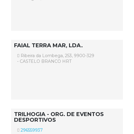
FAIAL TERRA MAR, LDA.
Ribeira da Lombega, 253, 9900-329
- CASTELO BRANCO HRT
TRILHOGIA - ORG. DE EVENTOS
DESPORTIVOS
296559937