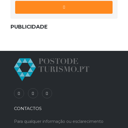
PUBLICIDADE
CONTACTOS
Para qualquer informação ou esclarecimento