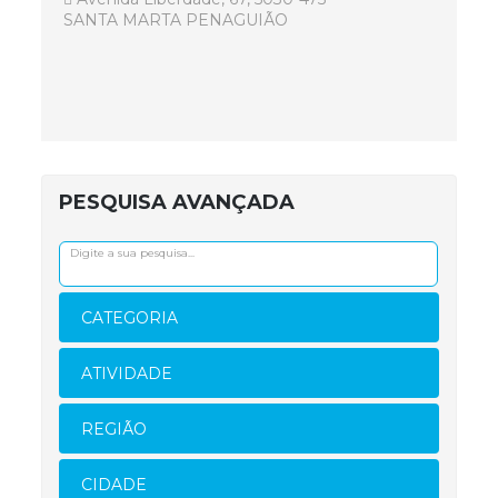
SANTA MARTA PENAGUIÃO
PESQUISA AVANÇADA
CATEGORIA
ATIVIDADE
REGIÃO
CIDADE