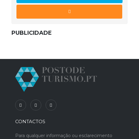
PUBLICIDADE
CONTACTOS
Para qualquer informação ou esclarecimento