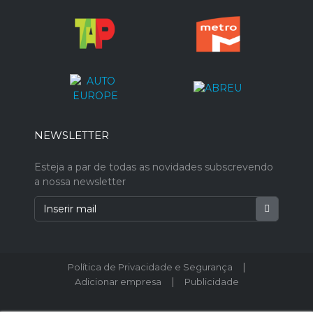
NEWSLETTER
Esteja a par de todas as novidades subscrevendo
a nossa newsletter
|
Política de Privacidade e Segurança
|
Adicionar empresa
Publicidade