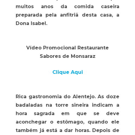
muitos anos da comida caseira
preparada pela anfitriã desta casa, a
Dona Isabel.
Vídeo Promocional Restaurante
Sabores de Monsaraz
Clique Aqui
Rica gastronomia do Alentejo. As doze
badaladas na torre sineira indicam a
hora sagrada em que se deve
aconchegar o estômago, quando ele
também já está a dar horas. Depois de