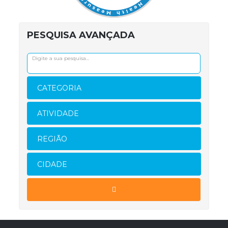
PESQUISA AVANÇADA
CATEGORIA
ATIVIDADE
REGIÃO
CIDADE