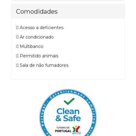
Comodidades
Acesso a deficientes
Ar condicionado
Multibanco
Permitido animais
Sala de não fumadores