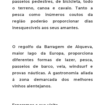
passeios pedestres, de bicicleta, todo
o terreno, canoa e cavalo. Tanto a
pesca como inúmeros coutos da
região poderão proporcionar dias
inesquecíveis aos seus amantes.
O regolfo da Barragem de Alqueva,
maior lago da Europa, proporciona
diferentes formas de lazer, pesca,
passeios de barco, vela, windsurf e
provas náuticas. A gastronomia aliada
á zona demarcada dos melhores
vinhos alentejanos.