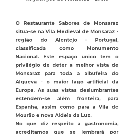
O Restaurante Sabores de Monsaraz
situa-se na Vila Medieval de Monsaraz -
região do Alentejo - Portugal,
classificada como Monumento
Nacional. Este espaço único tem o
privilégio de deter a melhor vista de
Monsaraz para toda a albufeira do
Alqueva - o maior lago artificial da
Europa. As suas vistas deslumbrantes
estendem-se além fronteira, para
Espanha, assim como para a Vila de
Mourão e nova Aldeia da Luz.
No que diz respeito a gastronomia,
acreditamos que se lembrará por