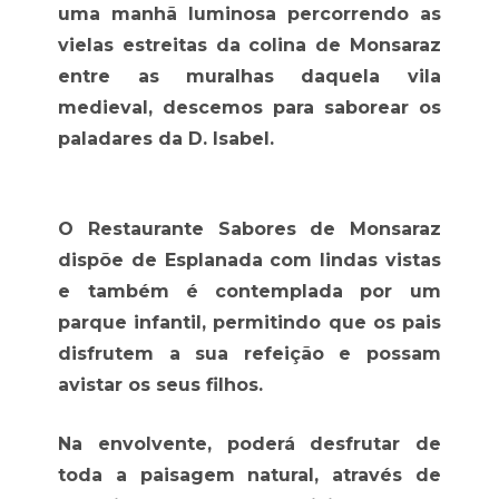
uma manhã luminosa percorrendo as
vielas estreitas da colina de Monsaraz
entre as muralhas daquela vila
medieval, descemos para saborear os
paladares da D. Isabel.
O Restaurante Sabores de Monsaraz
dispõe de Esplanada com lindas vistas
e também é contemplada por um
parque infantil, permitindo que os pais
disfrutem a sua refeição e possam
avistar os seus filhos.
Na envolvente, poderá desfrutar de
toda a paisagem natural, através de