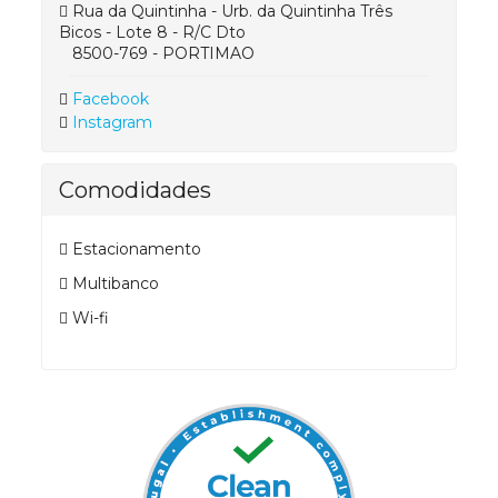
Rua da Quintinha - Urb. da Quintinha Três
Bicos - Lote 8 - R/C Dto
8500-769 - PORTIMAO
Facebook
Instagram
Comodidades
Estacionamento
Multibanco
Wi-fi