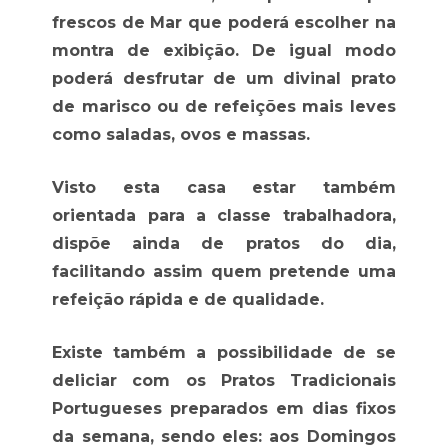
frescos de Mar que poderá escolher na
montra de exibição. De igual modo
poderá desfrutar de um divinal prato
de marisco ou de refeições mais leves
como saladas, ovos e massas.
Visto esta casa estar também
orientada para a classe trabalhadora,
dispõe ainda de pratos do dia,
facilitando assim quem pretende uma
refeição rápida e de qualidade.
Existe também a possibilidade de se
deliciar com os Pratos Tradicionais
Portugueses preparados em dias fixos
da semana, sendo eles: aos Domingos