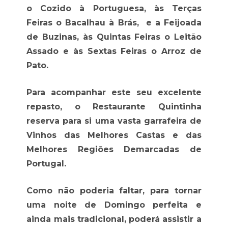
o Cozido à Portuguesa, às Terças
Feiras o Bacalhau à Brás, e a Feijoada
de Buzinas, às Quintas Feiras o Leitão
Assado e às Sextas Feiras o Arroz de
Pato.
Para acompanhar este seu excelente
repasto, o Restaurante Quintinha
reserva para si uma vasta garrafeira de
Vinhos das Melhores Castas e das
Melhores Regiões Demarcadas de
Portugal.
Como não poderia faltar, para tornar
uma noite de Domingo perfeita e
ainda mais tradicional, poderá assistir a