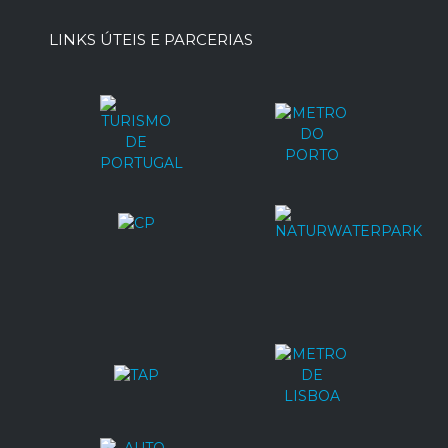
LINKS ÚTEIS E PARCERIAS