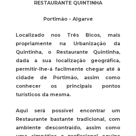
RESTAURANTE QUINTINHA
Portimão - Algarve
Localizado nos Três Bicos, mais
propriamente na Urbanização da
Quintinha, o Restaurante Quintinha,
dada a sua localização geográfica,
permitir-lhe-á facilmente chegar até à
cidade de Portimão, assim como
conhecer os principais pontos
turísticos da mesma.
Aqui será possível encontrar um
Restaurante bastante tradicional, com
ambiente descontraído, assim como