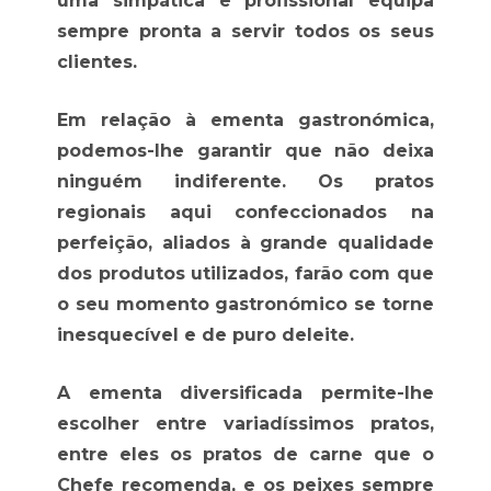
uma simpática e profissional equipa
sempre pronta a servir todos os seus
clientes.
Em relação à ementa gastronómica,
podemos-lhe garantir que não deixa
ninguém indiferente. Os pratos
regionais aqui confeccionados na
perfeição, aliados à grande qualidade
dos produtos utilizados, farão com que
o seu momento gastronómico se torne
inesquecível e de puro deleite.
A ementa diversificada permite-lhe
escolher entre variadíssimos pratos,
entre eles os pratos de carne que o
Chefe recomenda, e os peixes sempre