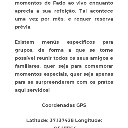
momentos de Fado ao vivo enquanto
aprecia a sua refeição. Tal acontece
uma vez por mês, e requer reserva
prévia.
Existem menús específicos para
grupos, de forma a que se torne
possível reunir todos os seus amigos e
familiares, quer seja para comemorar
momentos especiais, quer seja apenas
para se surpreenderem com os pratos
aqui servidos!
Coordenadas GPS
Latitude: 37.137428 Longitude: