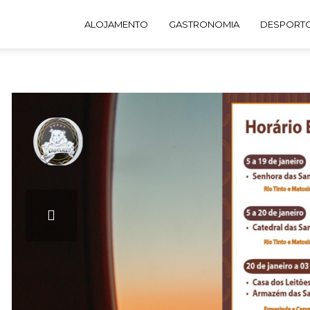
ALOJAMENTO
GASTRONOMIA
DESPORTO