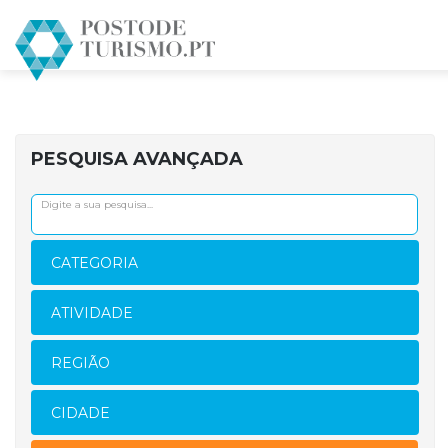
PESQUISA AVANÇADA
CATEGORIA
ATIVIDADE
REGIÃO
CIDADE