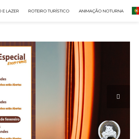
 E LAZER
ROTEIRO TURÍSTICO
ANIMAÇÃO NOTURNA