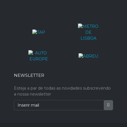
NEWSLETTER
Esteja a par de todas as novidades subscrevendo
a nossa newsletter