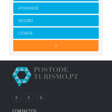
ATIVIDADE
REGIÃO
CIDADE
CONTACTOS