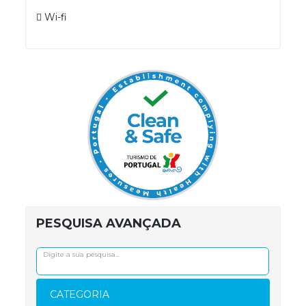
Wi-fi
PESQUISA AVANÇADA
CATEGORIA