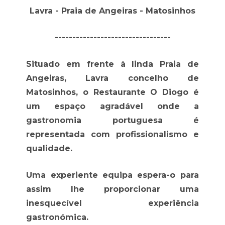
Lavra - Praia de Angeiras - Matosinhos
---------------------------------
Situado em frente à linda Praia de
Angeiras, Lavra concelho de
Matosinhos, o Restaurante O Diogo é
um espaço agradável onde a
gastronomia portuguesa é
representada com profissionalismo e
qualidade.
Uma experiente equipa espera-o para
assim lhe proporcionar uma
inesquecível experiência
gastronómica.