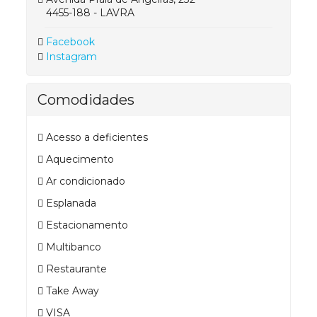
4455-188 - LAVRA
Facebook
Instagram
Comodidades
Acesso a deficientes
Aquecimento
Ar condicionado
Esplanada
Estacionamento
Multibanco
Restaurante
Take Away
VISA