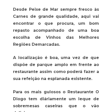
Desde Peixe de Mar sempre fresco às
Carnes de grande qualidade, aqui vai
encontrar o que procura, um bom
repasto acompanhado de uma boa
escolha de Vinhos das Melhores
Regiões Demarcadas.
A localização é boa, uma vez de que
dispõe de parque amplo em frente ao
restaurante assim como poderá fazer a
sua refeição na esplanada existente.
Para os mais gulosos o Restaurante O
Diogo tem diáriamente um leque de
sobremesas caseiras que o vão