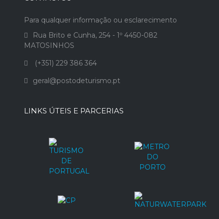
Para qualquer informação ou esclarecimento
Rua Brito e Cunha, 254 - 1º 4450-082
MATOSINHOS
(+351) 229 386 364
geral@postodeturismo.pt
LINKS ÚTEIS E PARCERIAS