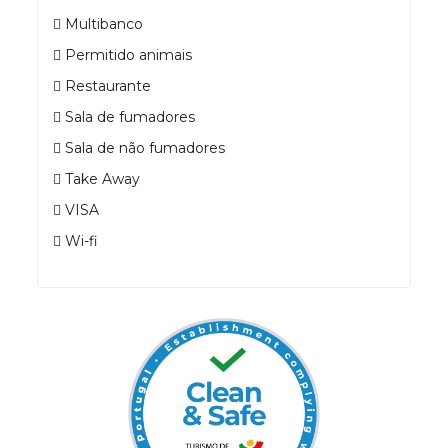
Multibanco
Permitido animais
Restaurante
Sala de fumadores
Sala de não fumadores
Take Away
VISA
Wi-fi