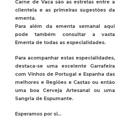
Carne de Vaca são as estrelas entre a
clientela e as primeiras sugestões da
ementa.
Para além da ementa semanal aqui
pode também consultar a vasta
Ementa de todas as especialidades.
Para acompanhar estas especialidades,
destaca-se uma excelente Garrafeira
com Vinhos de Portugal e Espanha das
melhores e Regiões e Castas ou então
uma boa Cerveja Artesanal ou uma
Sangria de Espumante.
Esperamos por si...