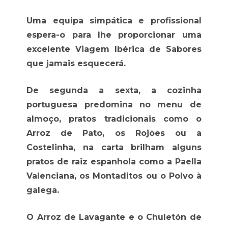
Uma equipa simpática e profissional
espera-o para lhe proporcionar uma
excelente Viagem Ibérica de Sabores
que jamais esquecerá.
De segunda a sexta, a cozinha
portuguesa predomina no menu de
almoço, pratos tradicionais como o
Arroz de Pato, os Rojões ou a
Costelinha, na carta brilham alguns
pratos de raiz espanhola como a Paella
Valenciana, os Montaditos ou o Polvo à
galega.
O Arroz de Lavagante e o Chuletón de