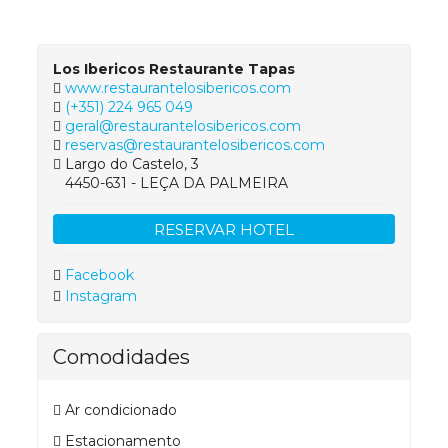
Los Ibericos Restaurante Tapas
www.restaurantelosibericos.com
(+351) 224 965 049
geral@restaurantelosibericos.com
reservas@restaurantelosibericos.com
Largo do Castelo, 3
4450-631 - LEÇA DA PALMEIRA
RESERVAR HOTEL
Facebook
Instagram
Comodidades
Ar condicionado
Estacionamento