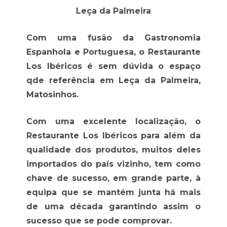
Leça da Palmeira
Com uma fusão da Gastronomia
Espanhola e Portuguesa, o Restaurante
Los Ibéricos é sem dúvida o espaço
qde referência em Leça da Palmeira,
Matosinhos.
Com uma excelente localização, o
Restaurante Los Ibéricos para além da
qualidade dos produtos, muitos deles
importados do país vizinho, tem como
chave de sucesso, em grande parte, à
equipa que se mantém junta há mais
de uma década garantindo assim o
sucesso que se pode comprovar.