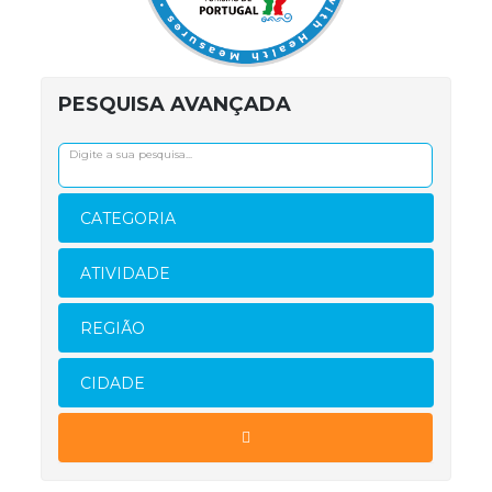
PESQUISA AVANÇADA
CATEGORIA
ATIVIDADE
REGIÃO
CIDADE