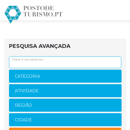
PESQUISA AVANÇADA
CATEGORIA
ATIVIDADE
REGIÃO
CIDADE