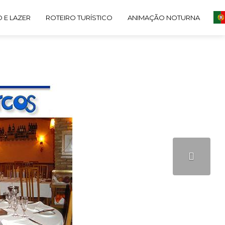
 E LAZER
ROTEIRO TURÍSTICO
ANIMAÇÃO NOTURNA