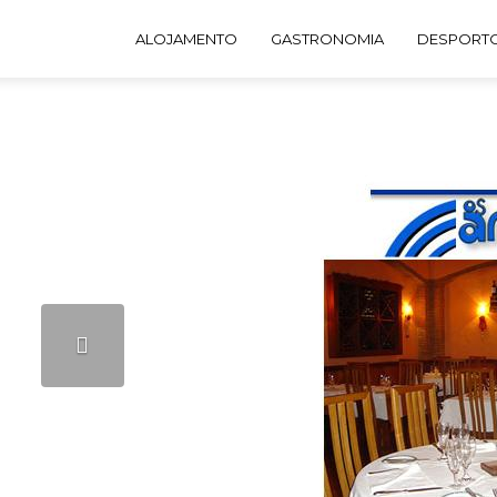
ALOJAMENTO
GASTRONOMIA
DESPORTO