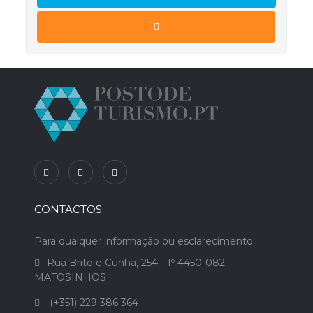
CONTACTOS
Para qualquer informação ou esclarecimento
Rua Brito e Cunha, 254 - 1º 4450-082
MATOSINHOS
(+351) 229 386 364