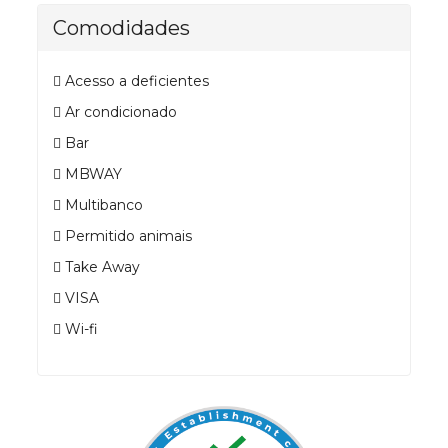
Comodidades
Acesso a deficientes
Ar condicionado
Bar
MBWAY
Multibanco
Permitido animais
Take Away
VISA
Wi-fi