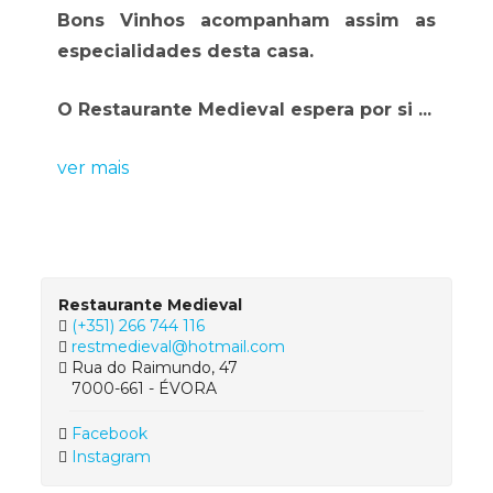
Bons Vinhos acompanham assim as
especialidades desta casa.
O Restaurante Medieval espera por si ...
ver mais
Restaurante Medieval
(+351) 266 744 116
restmedieval@hotmail.com
Rua do Raimundo, 47
7000-661 - ÉVORA
Facebook
Instagram