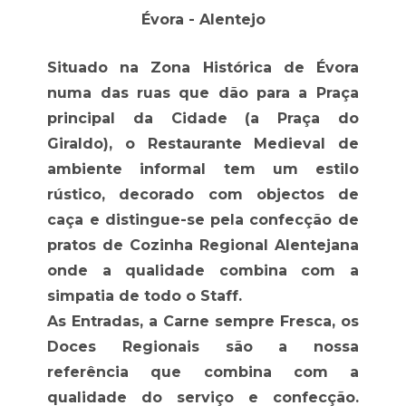
Évora - Alentejo
Situado na Zona Histórica de Évora
numa das ruas que dão para a Praça
principal da Cidade (a Praça do
Giraldo), o Restaurante Medieval de
ambiente informal tem um estilo
rústico, decorado com objectos de
caça e distingue-se pela confecção de
pratos de Cozinha Regional Alentejana
onde a qualidade combina com a
simpatia de todo o Staff.
As Entradas, a Carne sempre Fresca, os
Doces Regionais são a nossa
referência que combina com a
qualidade do serviço e confecção.