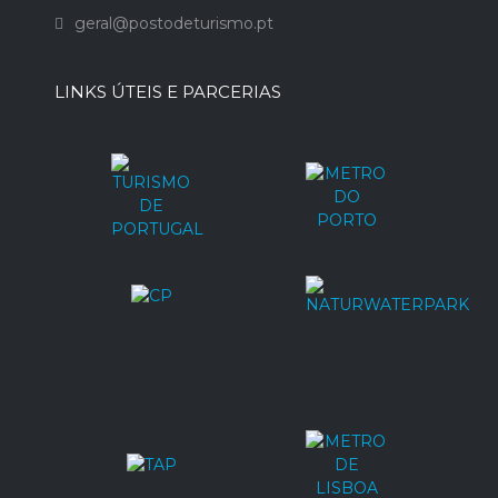
geral@postodeturismo.pt
LINKS ÚTEIS E PARCERIAS