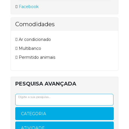
Facebook
Comodidades
Ar condicionado
Multibanco
Permitido animais
PESQUISA AVANÇADA
CATEGORIA
ATIVIDADE