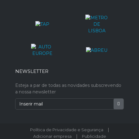
NEWSLETTER
Esteja a par de todas as novidades subscrevendo
a nossa newsletter
|
Política de Privacidade e Segurança
|
Adicionar empresa
Publicidade