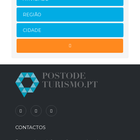
REGIÃO
CIDADE
CONTACTOS