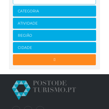
CATEGORIA
ATIVIDADE
REGIÃO
CIDADE