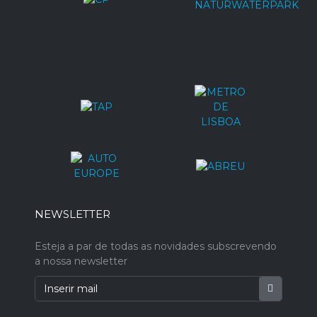
NEWSLETTER
Esteja a par de todas as novidades subscrevendo
a nossa newsletter