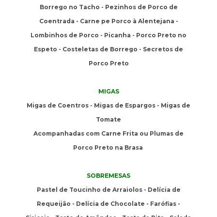
Borrego no Tacho - Pezinhos de Porco de
Coentrada - Carne pe Porco à Alentejana -
Lombinhos de Porco - Picanha - Porco Preto no
Espeto - Costeletas de Borrego - Secretos de
Porco Preto
MIGAS
Migas de Coentros - Migas de Espargos - Migas de
Tomate
Acompanhadas com Carne Frita ou Plumas de
Porco Preto na Brasa
SOBREMESAS
Pastel de Toucinho de Arraiolos - Delícia de
Requeijão - Delícia de Chocolate - Farófias -