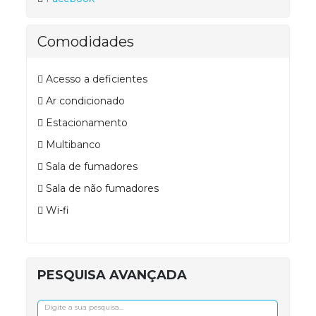
Comodidades
Acesso a deficientes
Ar condicionado
Estacionamento
Multibanco
Sala de fumadores
Sala de não fumadores
Wi-fi
PESQUISA AVANÇADA