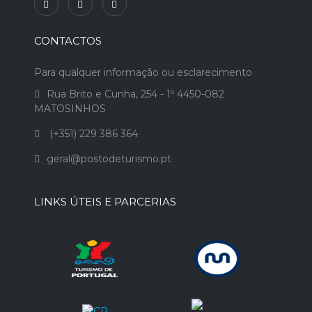
CONTACTOS
Para qualquer informação ou esclarecimento
Rua Brito e Cunha, 254 - 1º 4450-082
MATOSINHOS
(+351) 229 386 364
geral@postodeturismo.pt
LINKS ÚTEIS E PARCERIAS