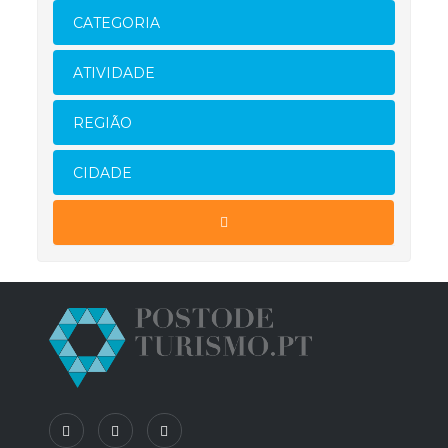
CATEGORIA
ATIVIDADE
REGIÃO
CIDADE