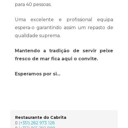
para 40 pessoas.
Uma excelente e profissional equipa
espera-o garantindo assim um repasto de
qualidade suprema.
Mantendo a tradição de servir peixe
fresco de mar fica aqui o convite.
Esperamos por si...
Restaurante do Cabrita
(+351) 282 973 128