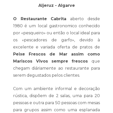
Aljeruz - Algarve
O Restaurante Cabrita
aberto desde
1980 é um local gastronomico conhecido
por «pesqueiro» ou então o local ideal para
os «pescadores de garfo», devido à
excelente e variada oferta de pratos de
Peixe Frescos de Mar assim como
Mariscos Vivos sempre frescos
que
chegam diáriamente ao restaurante para
serem degustados pelos clientes.
Com um ambiente informal e decoração
rústica, dispõem de 2 salas, uma para 20
pessoas e outra para 50 pessoas com mesas
para grupos assim como uma esplanada