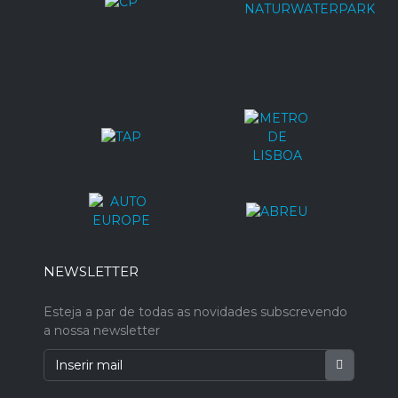
NEWSLETTER
Esteja a par de todas as novidades subscrevendo
a nossa newsletter