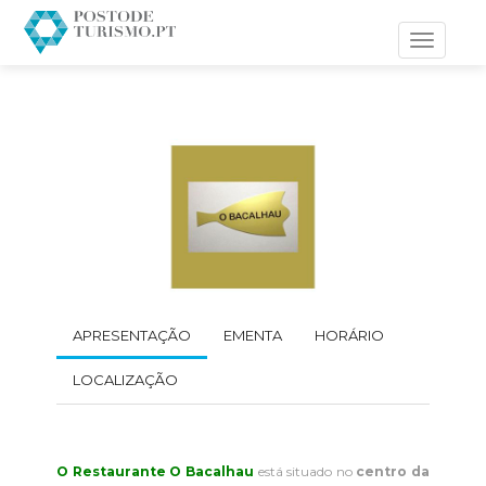
Toggle
navigati
APRESENTAÇÃO
EMENTA
HORÁRIO
LOCALIZAÇÃO
O Restaurante O Bacalhau
está situado no
centro da