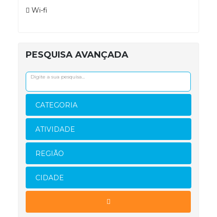
Wi-fi
PESQUISA AVANÇADA
CATEGORIA
ATIVIDADE
REGIÃO
CIDADE