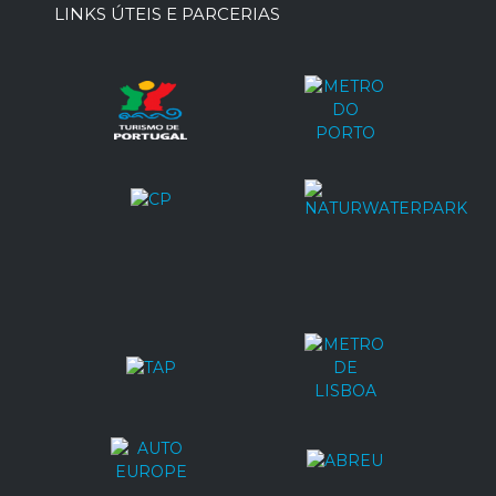
LINKS ÚTEIS E PARCERIAS