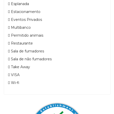
Esplanada
Estacionamento
Eventos Privados
Multibanco
Permitido animais
Restaurante
Sala de fumadores
Sala de não fumadores
Take Away
VISA
Wi-fi