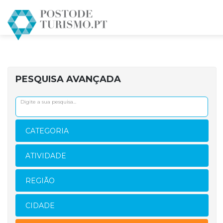
PESQUISA AVANÇADA
CATEGORIA
ATIVIDADE
REGIÃO
CIDADE