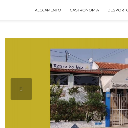
ALOJAMENTO
GASTRONOMIA
DESPORTO