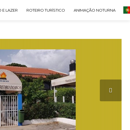
 E LAZER
ROTEIRO TURÍSTICO
ANIMAÇÃO NOTURNA