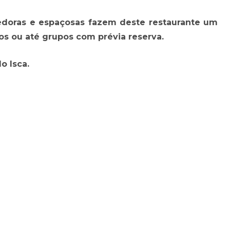
doras e espaçosas fazem deste restaurante um
ios ou até grupos com prévia reserva.
o Isca.