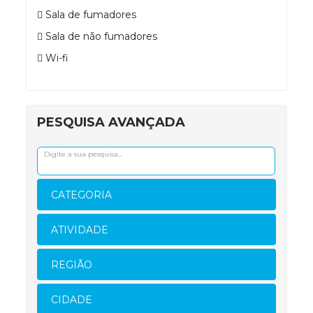
Sala de fumadores
Sala de não fumadores
Wi-fi
PESQUISA AVANÇADA
CATEGORIA
ATIVIDADE
REGIÃO
CIDADE