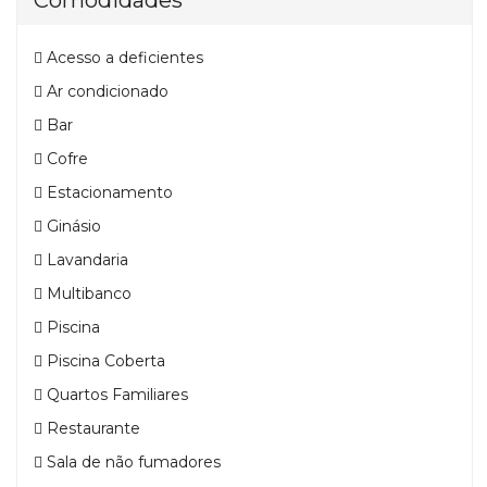
Comodidades
Acesso a deficientes
Ar condicionado
Bar
Cofre
Estacionamento
Ginásio
Lavandaria
Multibanco
Piscina
Piscina Coberta
Quartos Familiares
Restaurante
Sala de não fumadores