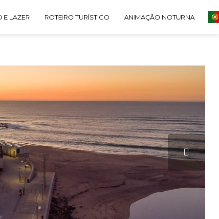
 E LAZER
ROTEIRO TURÍSTICO
ANIMAÇÃO NOTURNA