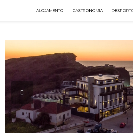
 SPA
ALOJAMENTO
GASTRONOMIA
DESPORTO