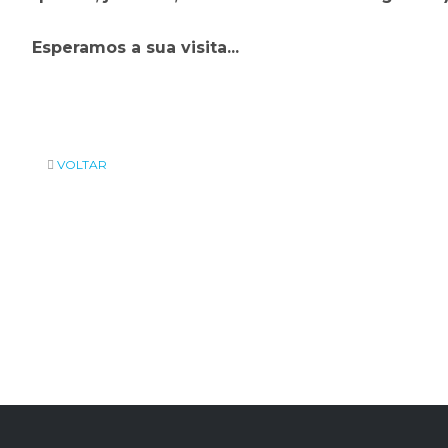
Esperamos a sua visita...
VOLTAR