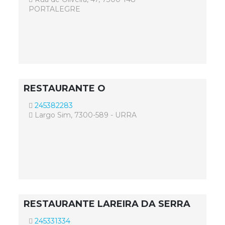
PORTALEGRE
RESTAURANTE O
245382283
Largo Sim, 7300-589 - URRA
RESTAURANTE LAREIRA DA SERRA
245331334