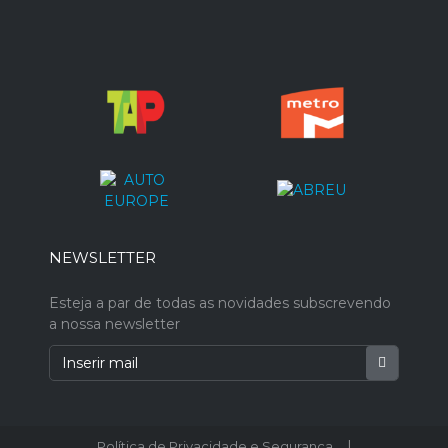
NEWSLETTER
Esteja a par de todas as novidades subscrevendo
a nossa newsletter
|
Política de Privacidade e Segurança