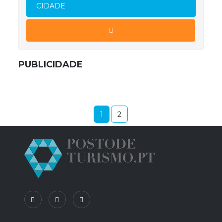
CIDADE
PUBLICIDADE
1
2