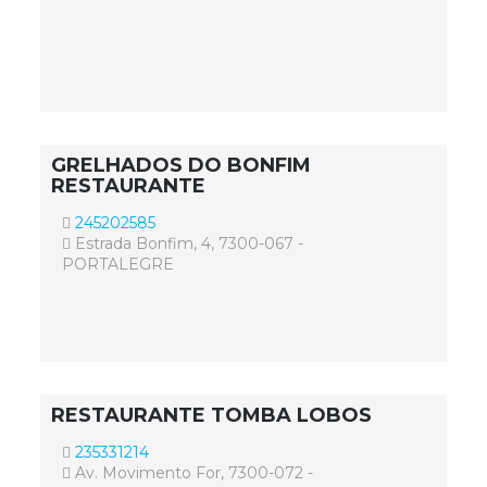
GRELHADOS DO BONFIM
RESTAURANTE
245202585
Estrada Bonfim, 4, 7300-067 -
PORTALEGRE
RESTAURANTE TOMBA LOBOS
235331214
Av. Movimento For, 7300-072 -