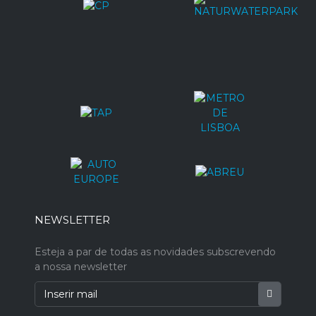
NEWSLETTER
Esteja a par de todas as novidades subscrevendo
a nossa newsletter