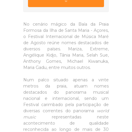
No cenário mágico da Baía da Praia
Formosa da Ilha de Santa Maria - Açores,
o Festival Internacional de Música Maré
de Agosto reúne nomes destacados de
diversos países. Mariza, Extreme,
Angélique Kidjo, Tânia Maria, Selah Sue,
Anthony Gomes, Michael Kiwanuka,
Maria Gadu, entre muitos outros.
Num palco situado apenas a vinte
metros da praia, atuam nomes
destacados do panorama musical
nacional e internacional, sendo um
Festival carimbado pela participação de
diversas correntes do panorama
world
music
representadas neste
acontecimento de qualidade
reconhecida ao longo de mais de 30