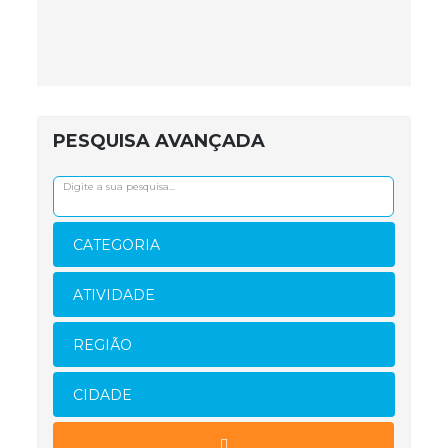
PESQUISA AVANÇADA
CATEGORIA
ATIVIDADE
REGIÃO
CIDADE