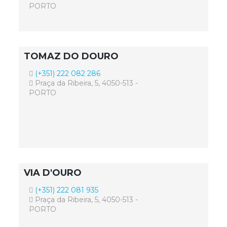
PORTO
TOMAZ DO DOURO
(+351) 222 082 286
Praça da Ribeira, 5, 4050-513 -
PORTO
VIA D'OURO
(+351) 222 081 935
Praça da Ribeira, 5, 4050-513 -
PORTO