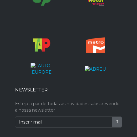
NEWSLETTER
Esteja a par de todas as novidades subscrevendo
a nossa newsletter