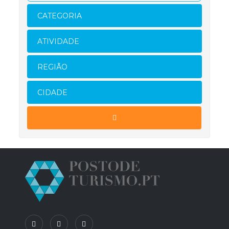
CATEGORIA
ATIVIDADE
REGIÃO
CIDADE