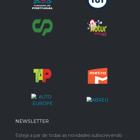
NEWSLETTER
Esteja a par de todas as novidades subscrevendo