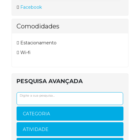
Facebook
Comodidades
Estacionamento
Wi-fi
PESQUISA AVANÇADA
CATEGORIA
ATIVIDADE