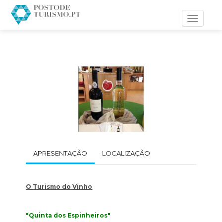
Toggle
navigati
APRESENTAÇÃO
LOCALIZAÇÃO
O Turismo do Vinho
"Quinta dos Espinheiros"