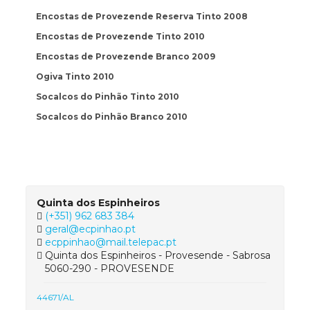
Encostas de Provezende Reserva Tinto 2008
Encostas de Provezende Tinto 2010
Encostas de Provezende Branco 2009
Ogiva Tinto 2010
Socalcos do Pinhão Tinto 2010
Socalcos do Pinhão Branco 2010
Quinta dos Espinheiros
(+351) 962 683 384
geral@ecpinhao.pt
ecppinhao@mail.telepac.pt
Quinta dos Espinheiros - Provesende - Sabrosa
5060-290 - PROVESENDE
44671/AL