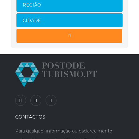
REGIÃO
CIDADE
CONTACTOS
Para qualquer informação ou esclarecimento