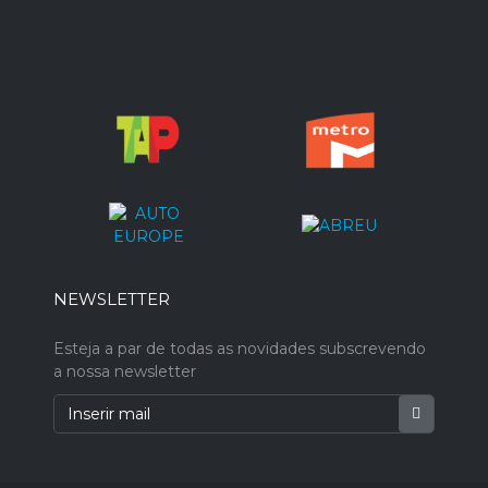
NEWSLETTER
Esteja a par de todas as novidades subscrevendo
a nossa newsletter