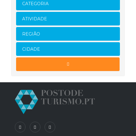
CATEGORIA
ATIVIDADE
REGIÃO
CIDADE