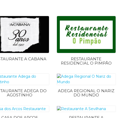
STAURANTE A CABANA
RESTAURANTE
RESIDENCIAL O PIMPÃO
STAURANTE ADEGA DO
ADEGA REGIONAL O NARIZ
AGOSTINHO
DO MUNDO
CASA DOS ARCOS
RESTAURANTE A