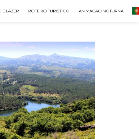
 E LAZER
ROTEIRO TURÍSTICO
ANIMAÇÃO NOTURNA