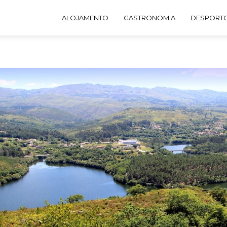
ERÊS
ALOJAMENTO
GASTRONOMIA
DESPORTO